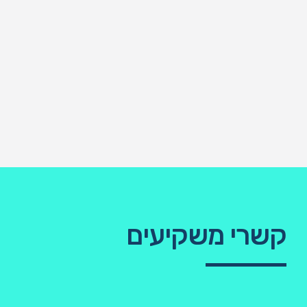
קשרי משקיעים