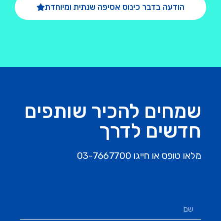
הודעה בדבר כינוס אסיפה שנתית ומיוחדת
שמחים להכיר שותפים
חדשים לדרך
מלאו טופס או חייגו 03-7667700