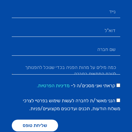
קראתי ואני מסכים/ה ל-
מדיניות הפרטיות.
הנני מאשר/ת לחברה לעשות שימוש בפרטיי לצרכי
משלוח הודעות, תכנים ועדכונים מקצועיים/פניות.
שליחת טופס