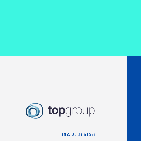
הצהרת נגישות