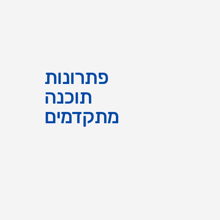
פתרונות
תוכנה
מתקדמים