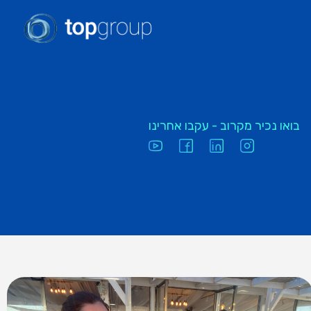
בואו נכיר מקרוב - עקבו אחרינו