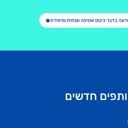
דעה בדבר כינוס אסיפה שנתית ומיוחדת
ותפים חדשים