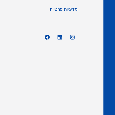
מדיניות פרטיות