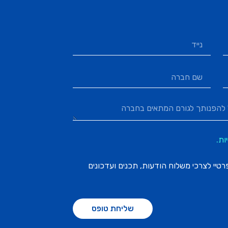
ות.
יי לצרכי משלוח הודעות, תכנים ועדכונים
שליחת טופס