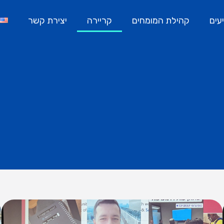
עים
קהילת המומחים
קריירה
יצירת קשר