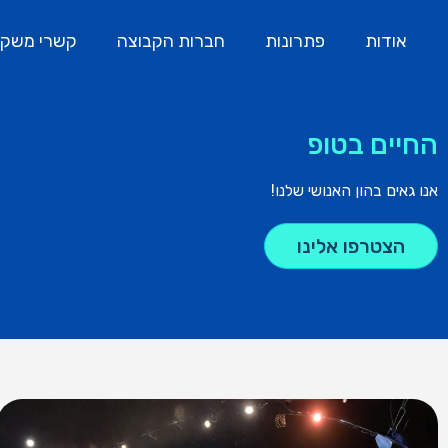
אודות
פתרונות
חברות הקבוצה
קשרי משקי
החיים בטופ
אנו גאים בהון האנושי שלנו!
הצטרפו אלינו