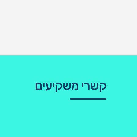
קשרי משקיעים