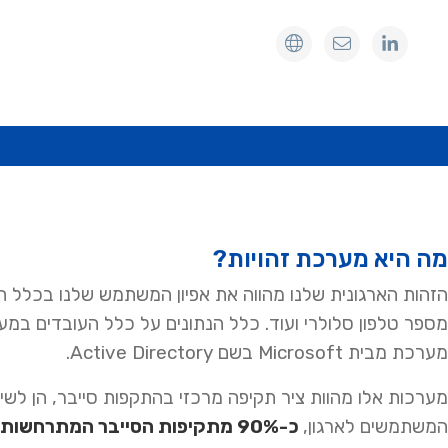
מה היא מערכת זהויות?
הזהות הארגונית שלנו מהווה את אפיון המשתמש שלנו בכלל הר
מערכת מבית Microsoft בשם Active Directory.
מערכות אלו מהוות ציר תקיפה מרכזי בהתקפות סייבר, הן ל
המשתמשים לארגון,
כ-90% מתקיפות הסייבר המתרחשות בעולם משתמשות במידה מסוימת במערכות ניהול הישויות.