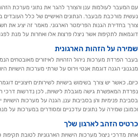
עם המעבר לעולמות ענן והצורך להגר את נתוני מערכת הזהות 
נעשית מורכבת מבעבר. הנתונים האישיים של כלל העובדים בח
צורך בחדירת הגנות הפרימטר הארגוני. מאמר זה יציג את חשיב
דוגמאות לתקיפות אשר ניצלו פרצות אלו ואחרות על מנת לפגו
שמירה על הזהות הארגונית
מנגנוני הגנה דוגמת אנטי וירוס על שרתי מערכות הישויות הי
נפרדת המאפשרת גישה מוגבלת לישויות, לכן נדרשות דרכי הג
בסביבת פנימיות והן בסביבות ענן. הגנה על מערכות הישויות י
וכמובן שמירה על נתונים עדכניים ומסודרים במערכות על מנת 
כרטיס הזהב לארגון שלך
אחת מדרכי ניצול מערכות הישויות הארגוניות לטובת תקיפות