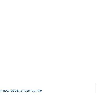
עתיד ענף הבניה בהשפעת הבינה המל