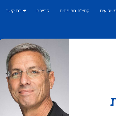
שקיעים
קהילת המומחים
קריירה
יצירת קשר
ת