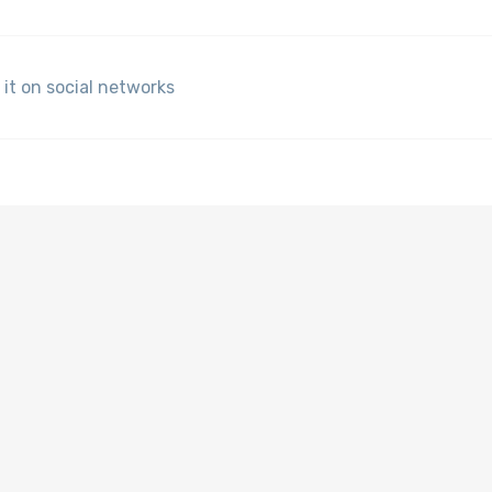
 it on social networks