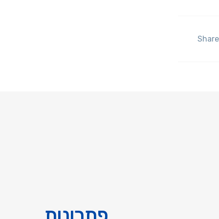
Share
פתרונות