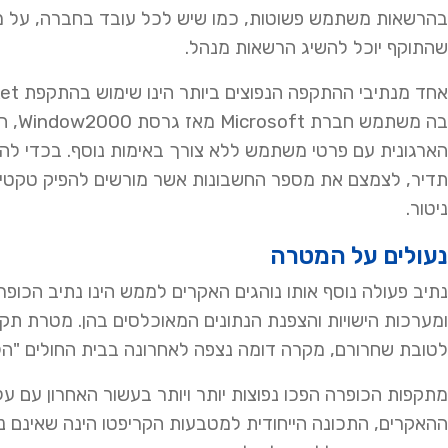
בהרשאות משתמש פשוטות, כמו שיש לכל עובד בחברה, על מנ
שהתוקף יוכל להשיג הרשאות מנהל.
ניטור.
נעולים על המטרה
ומערכות הישויות והצפנת הנתונים המאוכלסים בהן. מטרת תקיפ
לטובת שחרורם, מקרה דומה נצפה לאחרונה בבית החולים "הל
מתקפות הכופרה הפכו נפוצות יותר ויותר בעשור האחרון עם ע
ההאקרים, התכונה הייחודית למטבעות הקריפטו הינה שאינם ניתנ